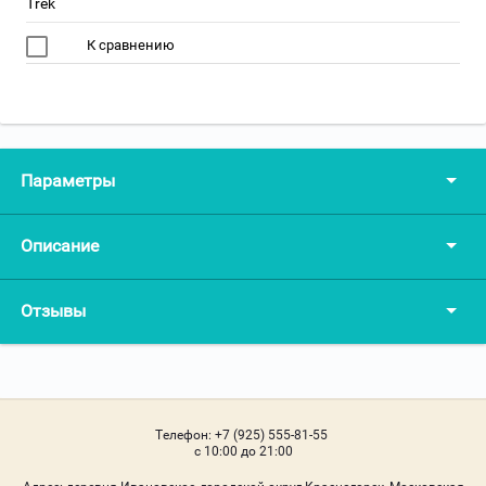
Trek
К сравнению
Параметры
Описание
Отзывы
Телефон:
+7 (925) 555-81-55
c 10:00 до 21:00