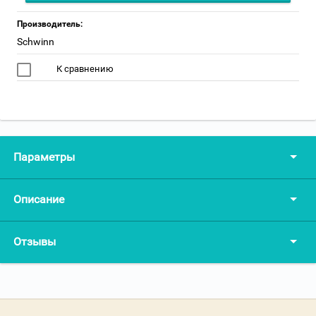
Производитель:
Schwinn
К сравнению
Параметры
Описание
Отзывы