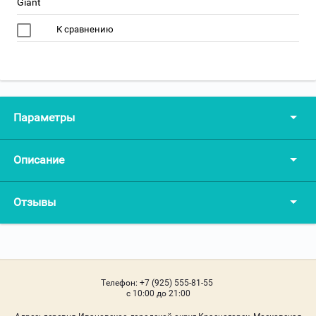
Giant
К сравнению
Параметры
Описание
Отзывы
Телефон:
+7 (925) 555-81-55
c 10:00 до 21:00