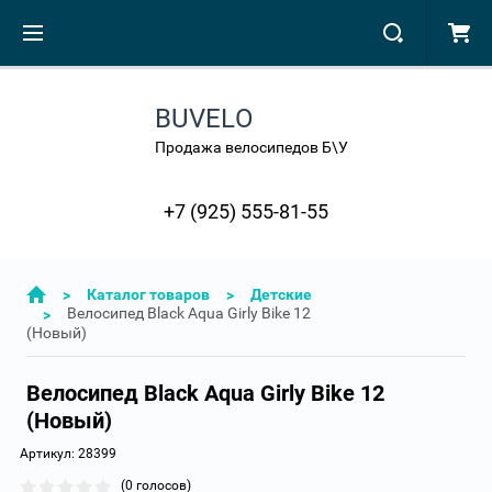
BUVELO
Продажа велосипедов Б\У
+7 (925) 555-81-55
>
Каталог товаров
>
Детские
Велосипед Black Aqua Girly Bike 12
>
(Новый)
Велосипед Black Aqua Girly Bike 12
(Новый)
Артикул:
28399
(0 голосов)