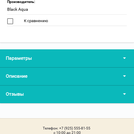
Производитель:
Black Aqua
К сравнению
Параметры
Описание
Отзывы
Телефон:
+7 (925) 555-81-55
c 10:00 до 21:00