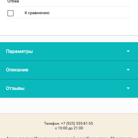
Orbea
К сравнению
Параметры
Описание
Отзывы
Телефон:
+7 (925) 555-81-55
c 10:00 до 21:00